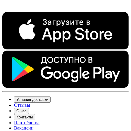
Условия доставки
Отзывы
О нас
Контакты
Партнёрства
Вакансии