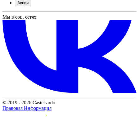
Акции
Мы в соц. сетях:
© 2019 - 2026 Castelsardo
Правовая Информация