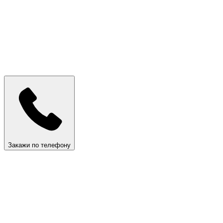
Закажи по телефону