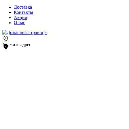
Доставка
Контакты
Акции
О нас
Укажите адрес