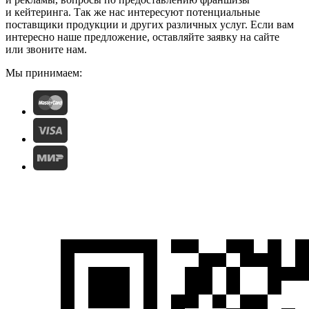
и кейтеринга. Так же нас интересуют потенциальные
поставщики продукции и других различных услуг. Если вам
интересно наше предложение, оставляйте заявку на сайте
или звоните нам.
Мы принимаем: