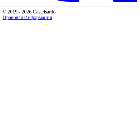
© 2019 - 2026 Castelsardo
Правовая Информация