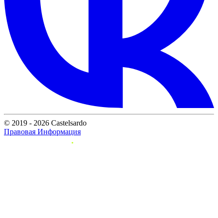
© 2019 - 2026 Castelsardo
Правовая Информация