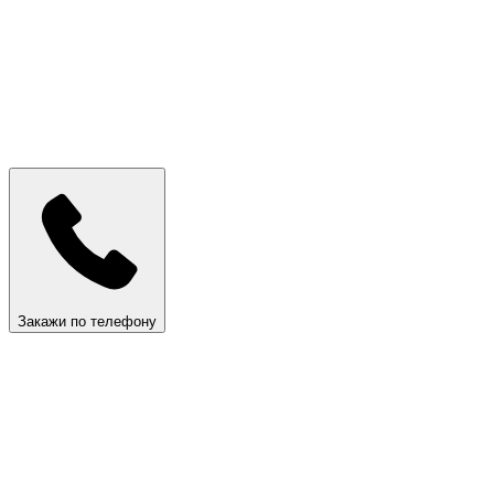
Закажи по телефону