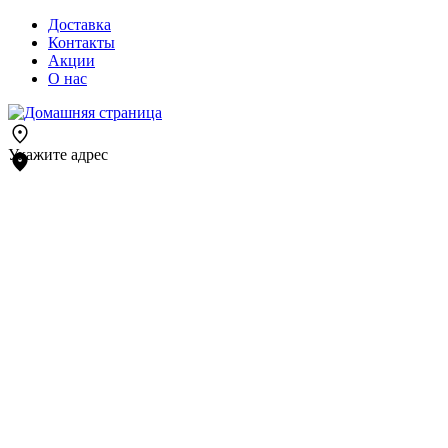
Доставка
Контакты
Акции
О нас
Укажите адрес