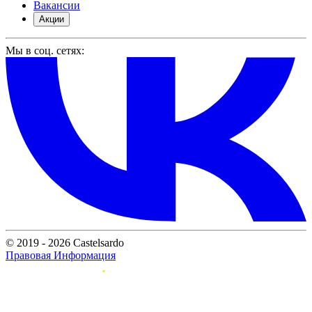
Вакансии
Акции
Мы в соц. сетях:
© 2019 - 2026 Castelsardo
Правовая Информация