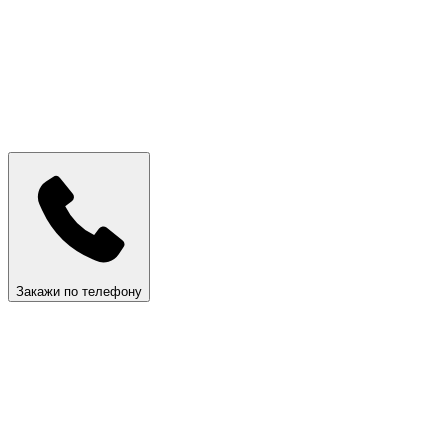
Закажи по телефону