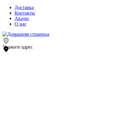
Доставка
Контакты
Акции
О нас
Укажите адрес