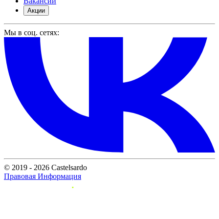
Вакансии
Акции
Мы в соц. сетях:
© 2019 - 2026 Castelsardo
Правовая Информация