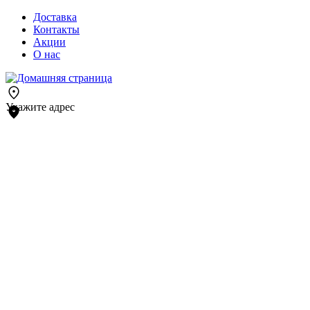
Доставка
Контакты
Акции
О нас
Укажите адрес