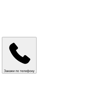
Закажи по телефону