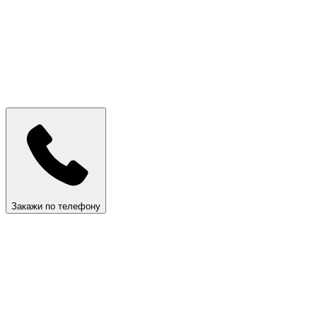
Закажи по телефону