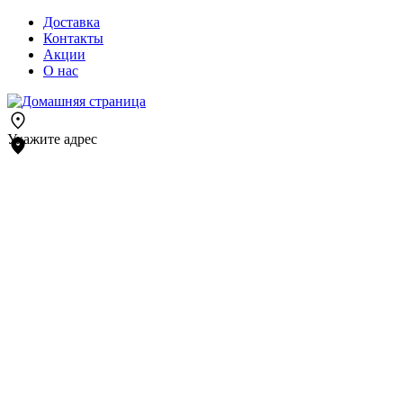
Доставка
Контакты
Акции
О нас
Укажите адрес