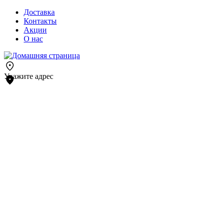
Доставка
Контакты
Акции
О нас
Укажите адрес