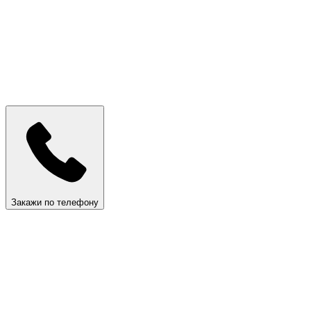
Закажи по телефону