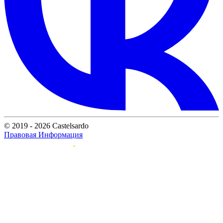
© 2019 - 2026 Castelsardo
Правовая Информация