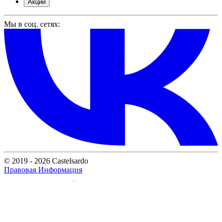
Акции
Мы в соц. сетях:
© 2019 - 2026 Castelsardo
Правовая Информация