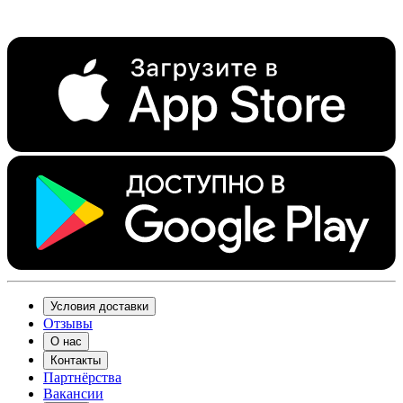
Условия доставки
Отзывы
О нас
Контакты
Партнёрства
Вакансии