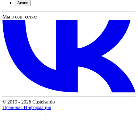
Акции
Мы в соц. сетях:
© 2019 - 2026 Castelsardo
Правовая Информация