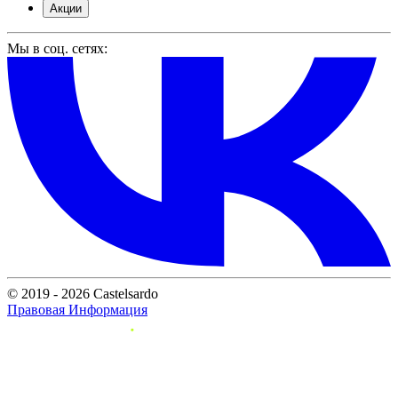
Акции
Мы в соц. сетях:
© 2019 - 2026 Castelsardo
Правовая Информация