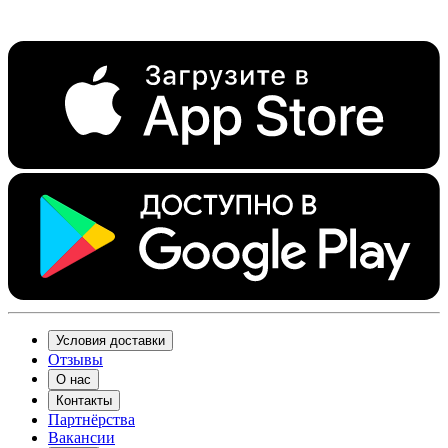
Условия доставки
Отзывы
О нас
Контакты
Партнёрства
Вакансии