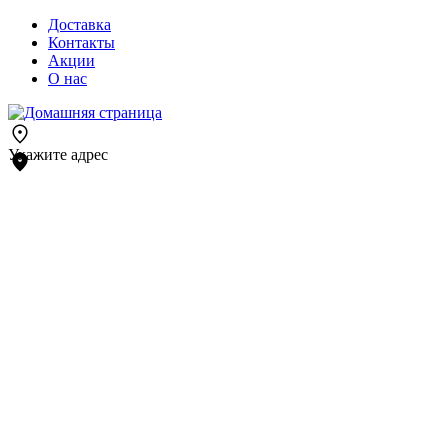
Доставка
Контакты
Акции
О нас
Укажите адрес