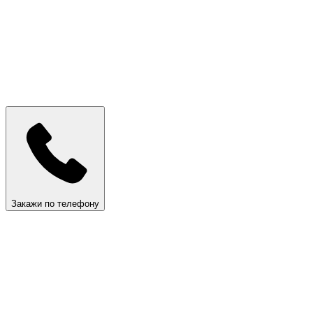
Закажи по телефону