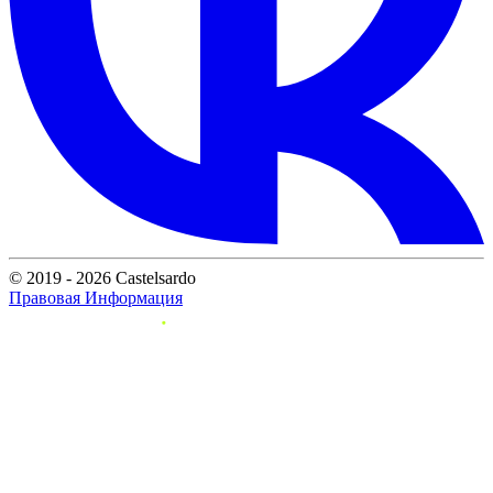
© 2019 - 2026 Castelsardo
Правовая Информация