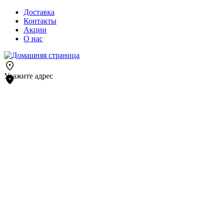
Доставка
Контакты
Акции
О нас
Укажите адрес