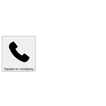
Закажи по телефону