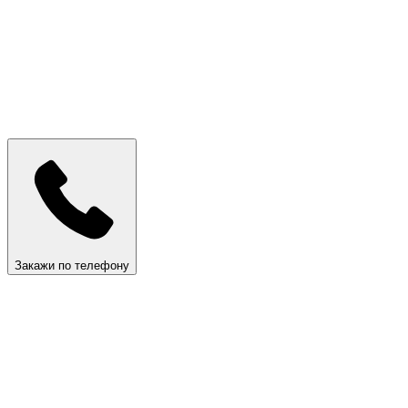
Закажи по телефону