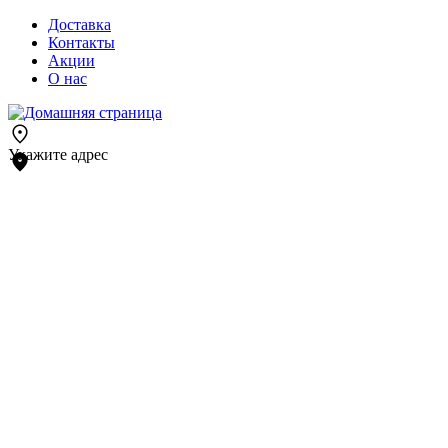
Доставка
Контакты
Акции
О нас
Укажите адрес